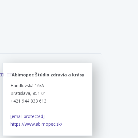
Abimopec Štúdio zdravia a krásy
Handlovská 16/A
Bratislava, 851 01
+421 944 833 613
[email protected]
https://www.abimopec.sk/