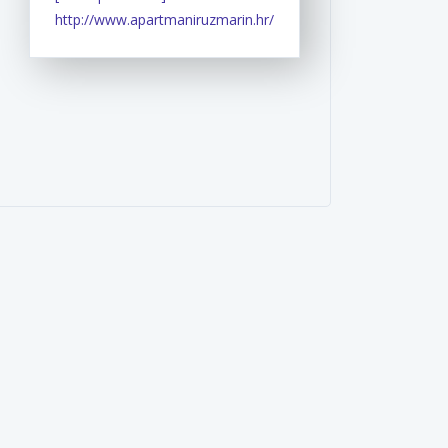
http://www.apartmaniruzmarin.hr/