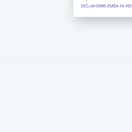
SEO_id=GMB-EMEA-HI-H