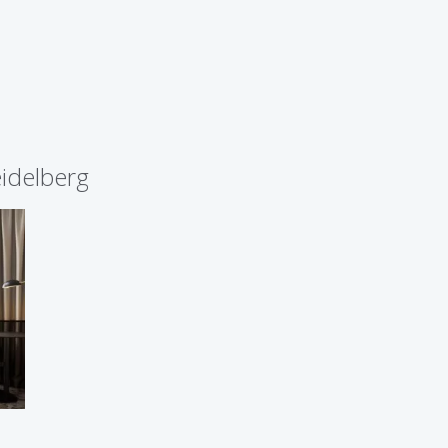
idelberg