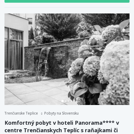
Trenčianske Teplice
Pobyty na Slovensku
Komfortný pobyt v hoteli Panorama**** v
centre Trenčianskych Teplíc s raňajkami či