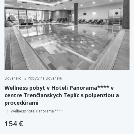
Slovensko
Pobyty na Slovensku
Wellness pobyt v Hoteli Panorama**** v
centre Trenčianskych Teplíc s polpenziou a
procedúrami
Wellness hotel Panorama ****
154 €