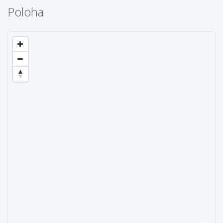
Poloha