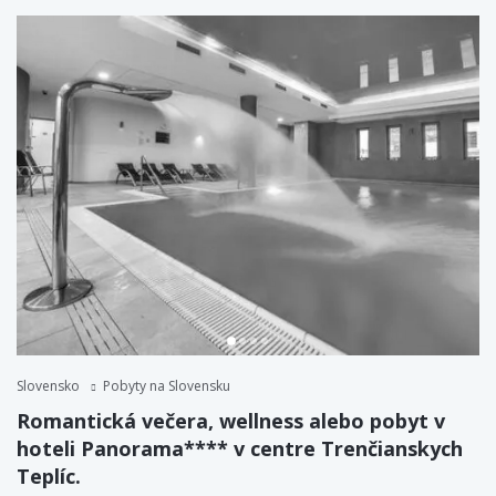
Slovensko
Pobyty na Slovensku
Romantická večera, wellness alebo pobyt v
hoteli Panorama**** v centre Trenčianskych
Teplíc.