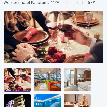
Wellness hotel Panorama ****
0
/ 5