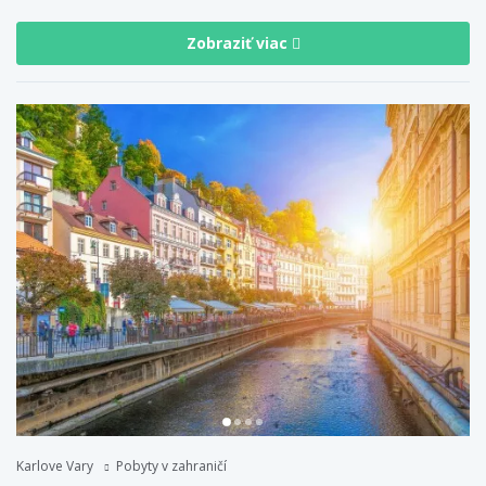
Zobraziť viac
Karlove Vary
Pobyty v zahraničí