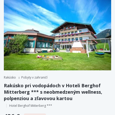
Rakúsko
Pobyty v zahraničí
Rakúsko pri vodopádoch v Hoteli Berghof
Mitterberg *** s neobmedzeným wellness,
polpenziou a zľavovou kartou
Hotel Berghof Mitterberg ***