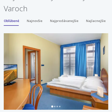
Varoch
Obľúbené
Najnovšie
Najpredávanejšie
Najlacnejšie